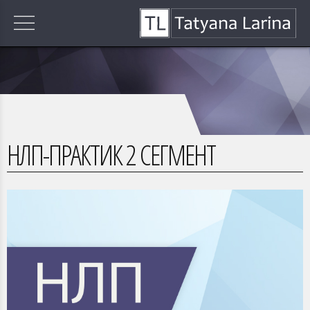
НЛП-ПРАКТИК 2 СЕГМЕНТ