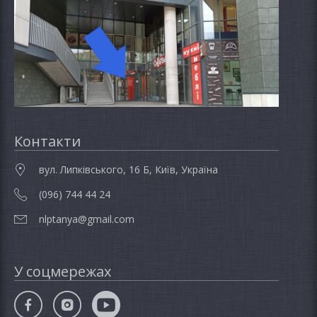
Контакти
вул. Липківського, 16 Б, Київ, Україна
(096) 744 44 24
nlptanya@gmail.com
У соцмережах