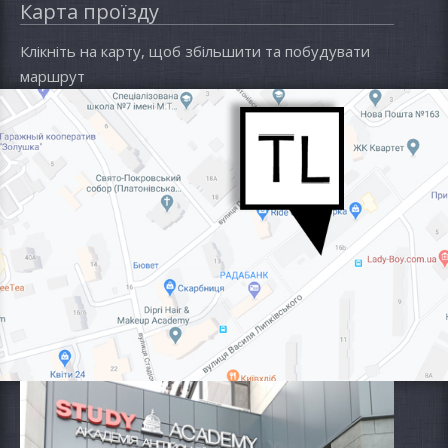
Карта проїзду
Клікніть на карту, щоб збільшити та побудувати
маршрут