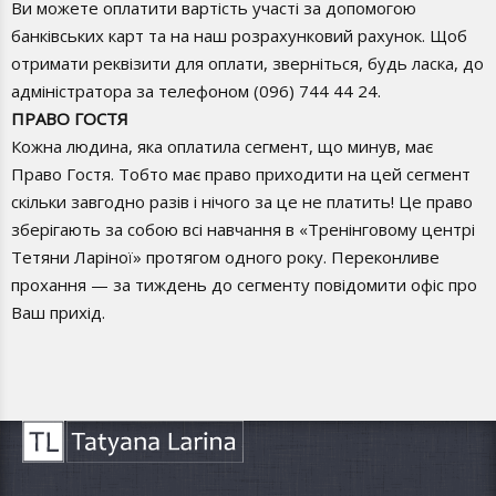
Ви можете оплатити вартість участі за допомогою
банківських карт та на наш розрахунковий рахунок. Щоб
отримати реквізити для оплати, зверніться, будь ласка, до
адміністратора за телефоном (096) 744 44 24.
ПРАВО ГОСТЯ
Кожна людина, яка оплатила сегмент, що минув, має
Право Гостя. Тобто має право приходити на цей сегмент
скільки завгодно разів і нічого за це не платить! Це право
зберігають за собою всі навчання в «Тренінговому центрі
Тетяни Ларіної» протягом одного року. Переконливе
прохання — за тиждень до сегменту повідомити офіс про
Ваш прихід.