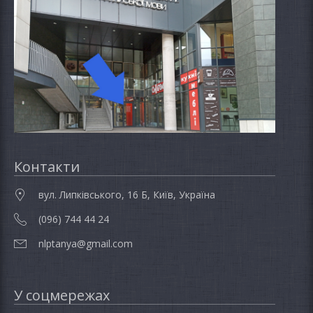
Контакти
вул. Липківського, 16 Б, Київ, Україна
(096) 744 44 24
nlptanya@gmail.com
У соцмережах