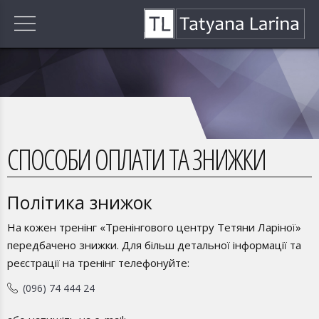
СПОСОБИ ОПЛАТИ ТА ЗНИЖКИ
Політика знижок
На кожен тренінг «Тренінгового центру Тетяни Ларіної»
передбачено знижки. Для більш детальної інформації та
реєстрації на тренінг телефонуйте:
(096) 74 444 24