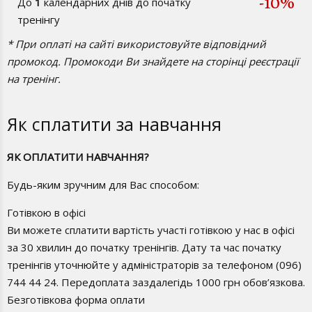
-10%
До
1
календарних днів до початку
тренінгу
* При оплаті на сайті використовуйте відповідний
промокод. Промокоди Ви знайдете на сторінці реєстрації
на тренінг.
Як сплатити за навчання
ЯК ОПЛАТИТИ НАВЧАННЯ?
Будь-яким зручним для Вас способом:
Готівкою в офісі
Ви можете сплатити вартість участі готівкою у нас в офісі
за 30 хвилин до початку тренінгів. Дату та час початку
тренінгів уточнюйте у адміністраторів за телефоном (096)
744 44 24. Передоплата заздалегідь 1000 грн обов’язкова.
Безготівкова форма оплати