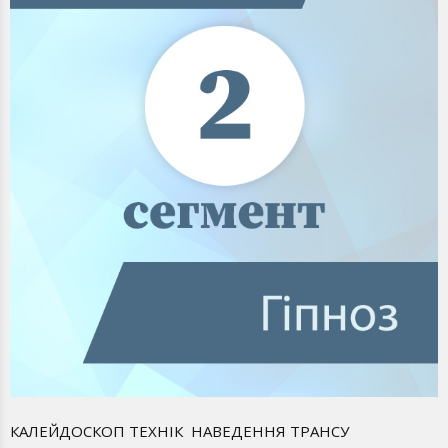
КАЛЕЙДОСКОП ТЕХНІК НАВЕДЕННЯ ТРАНСУ