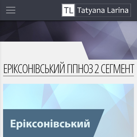
ЕРІКСОНІВСЬКИЙ ГІПНОЗ 2 СЕГМЕНТ