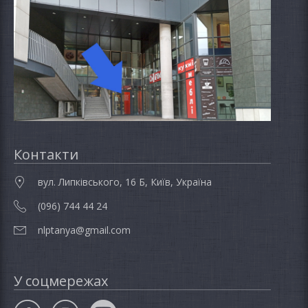
Контакти
вул. Липківського, 16 Б, Київ, Україна
(096) 744 44 24
nlptanya@gmail.com
У соцмережах