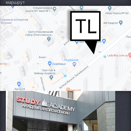
маршрут