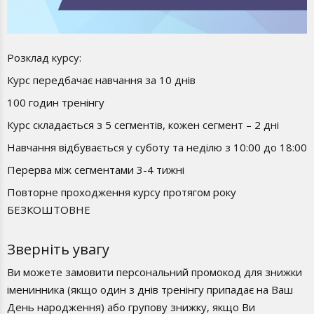
Розклад курсу:
Курс передбачає навчання за 10 днів
100 годин тренінгу
Курс складається з 5 сегментів, кожен сегмент – 2 дні
Навчання відбувається у суботу та неділю з 10:00 до 18:00
Перерва між сегментами 3-4 тижні
Повторне проходження курсу протягом року
БЕЗКОШТОВНЕ
Зверніть увагу
Ви можете замовити персональний промокод для знижки
іменинника (якщо один з днів тренінгу припадає на Ваш
День народження) або групову знижку, якщо Ви