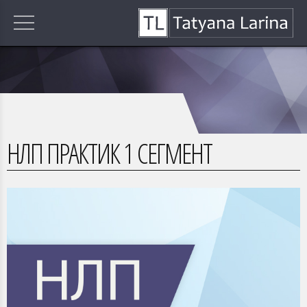
НЛП ПРАКТИК 1 СЕГМЕНТ