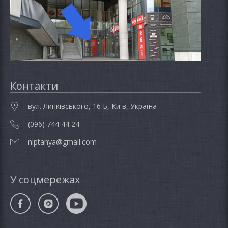
Контакти
вул. Липківського, 16 Б, Київ, Україна
(096) 744 44 24
nlptanya@gmail.com
У соцмережах