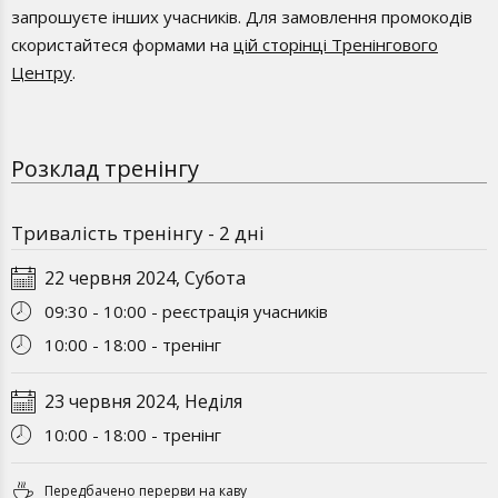
запрошуєте інших учасників. Для замовлення промокодів
скористайтеся формами на
цій сторінці Тренінгового
Центру
.
Розклад тренінгу
Тривалість тренінгу - 2 дні
22 червня 2024, Субота
09:30 - 10:00 - реєстрація учасників
10:00 - 18:00 - тренінг
23 червня 2024, Неділя
10:00 - 18:00 - тренінг
Передбачено перерви на каву