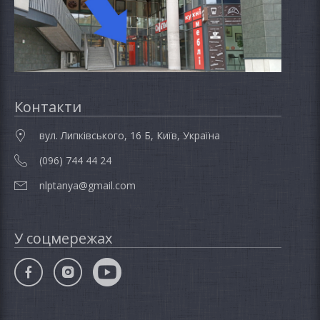
Контакти
вул. Липківського, 16 Б, Київ, Україна
(096) 744 44 24
nlptanya@gmail.com
У соцмережах