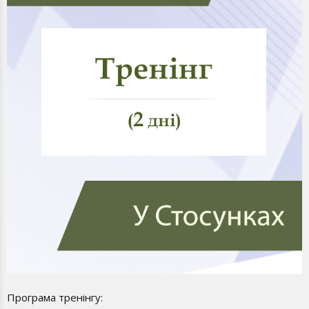
Програма тренінгу: