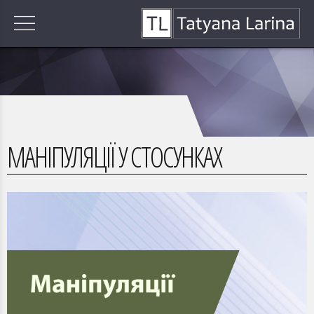
МАНІПУЛЯЦІЇ У СТОСУНКАХ