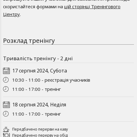
скористайтеся формами на
цій сторінці Тренінгового
Центру
.
Розклад тренінгу
Тривалість тренінгу - 2 дні
17 серпня 2024, Субота
10:30 - 11:00 - реєстрація учасників
11:00 - 17:00 - тренінг
18 серпня 2024, Неділя
11:00 - 17:00 - тренінг
Передбачено перерви на каву
Передбачено перерву на обід