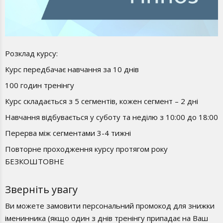
Розклад курсу:
Курс передбачає навчання за 10 днів
100 годин тренінгу
Курс складається з 5 сегментів, кожен сегмент – 2 дні
Навчання відбувається у суботу та неділю з 10:00 до 18:00
Перерва між сегментами 3-4 тижні
Повторне проходження курсу протягом року
БЕЗКОШТОВНЕ
Зверніть увагу
Ви можете замовити персональний промокод для знижки
іменинника (якщо один з днів тренінгу припадає на Ваш