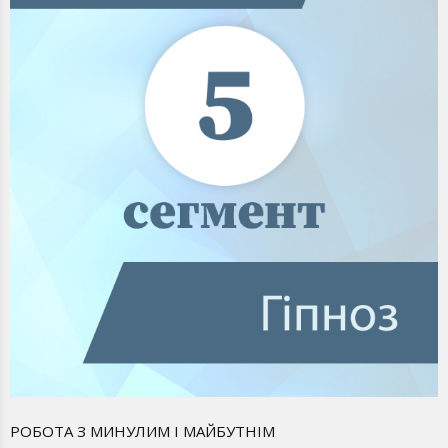
РОБОТА З МИНУЛИМ І МАЙБУТНІМ