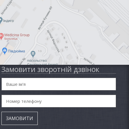
Замовити зворотній дзвінок