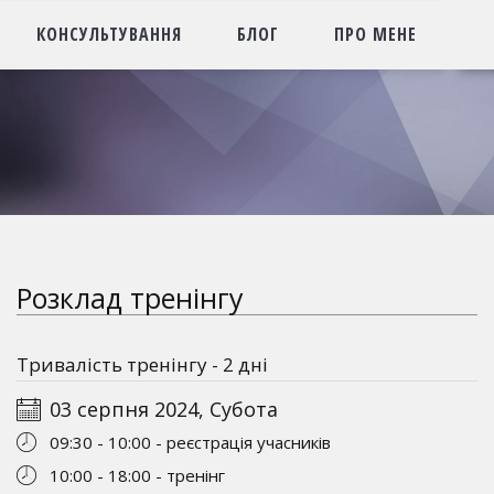
КОНСУЛЬТУВАННЯ
БЛОГ
ПРО МЕНЕ
Розклад тренінгу
Тривалість тренінгу - 2 дні
03 серпня 2024, Субота
09:30 - 10:00 - реєстрація учасників
10:00 - 18:00 - тренінг