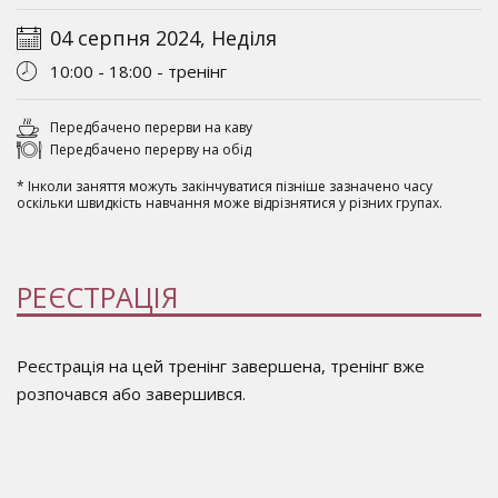
04 серпня 2024, Неділя
10:00 - 18:00 - тренінг
Передбачено перерви на каву
Передбачено перерву на обід
* Інколи заняття можуть закінчуватися пізніше зазначено часу
оскільки швидкість навчання може відрізнятися у різних групах.
РЕЄСТРАЦІЯ
Реєстрація на цей тренінг завершена, тренінг вже
розпочався або завершився.