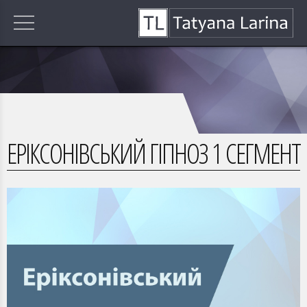
ЕРІКСОНІВСЬКИЙ ГІПНОЗ 1 СЕГМЕНТ