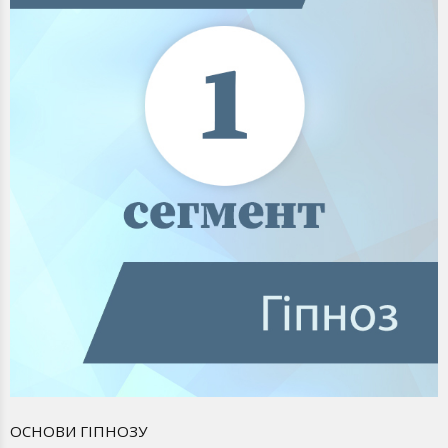
ОСНОВИ ГІПНОЗУ