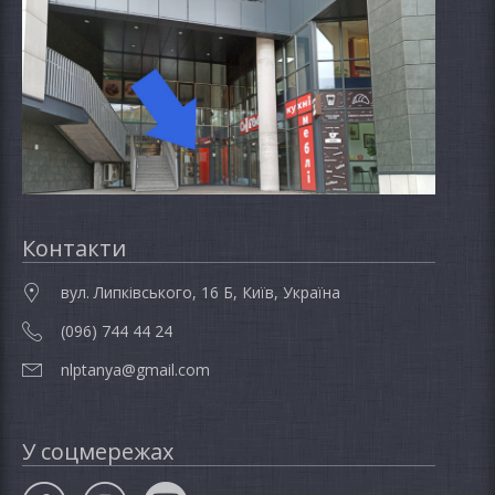
Контакти
вул. Липківського, 16 Б, Київ, Україна
(096) 744 44 24
nlptanya@gmail.com
У соцмережах